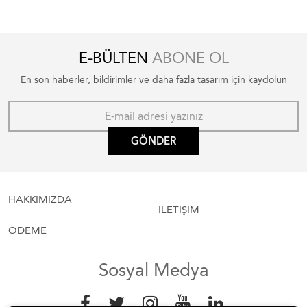
E-BÜLTEN
ABONE OL
En son haberler, bildirimler ve daha fazla tasarım için kaydolun
GÖNDER
HAKKIMIZDA
İLETİŞİM
ÖDEME
Sosyal Medya