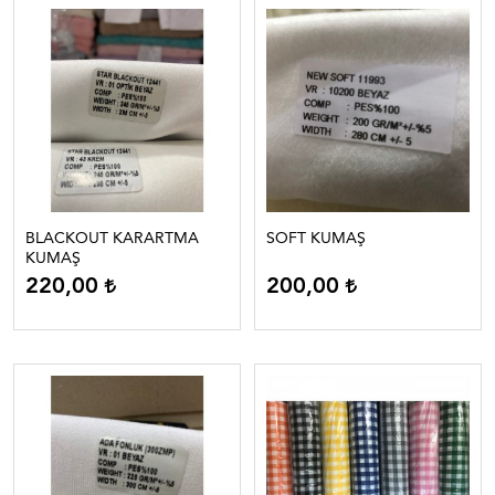
BLACKOUT KARARTMA
SOFT KUMAŞ
KUMAŞ
220,00
200,00