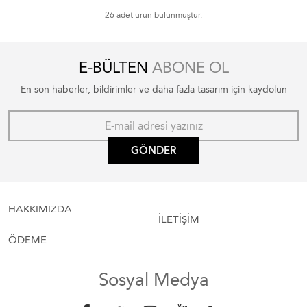
26 adet ürün bulunmuştur.
E-BÜLTEN
ABONE OL
En son haberler, bildirimler ve daha fazla tasarım için kaydolun
GÖNDER
HAKKIMIZDA
İLETİŞİM
ÖDEME
Sosyal Medya