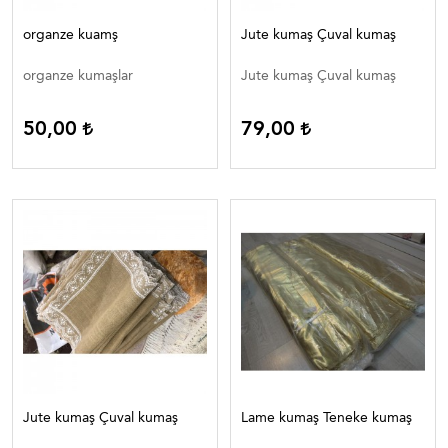
organze kuamş
Jute kumaş Çuval kumaş
organze kumaşlar
Jute kumaş Çuval kumaş
50,00
79,00
Jute kumaş Çuval kumaş
Lame kumaş Teneke kumaş