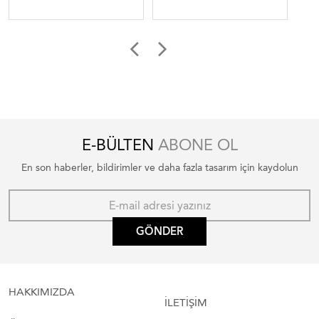
E-BÜLTEN
ABONE OL
En son haberler, bildirimler ve daha fazla tasarım için kaydolun
GÖNDER
HAKKIMIZDA
İLETİŞİM