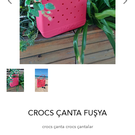
CROCS ÇANTA FUŞYA
crocs çanta crocs çantalar