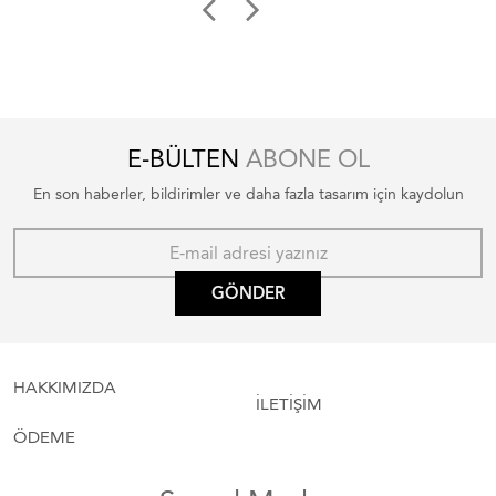
E-BÜLTEN
ABONE OL
En son haberler, bildirimler ve daha fazla tasarım için kaydolun
GÖNDER
HAKKIMIZDA
İLETİŞİM
ÖDEME