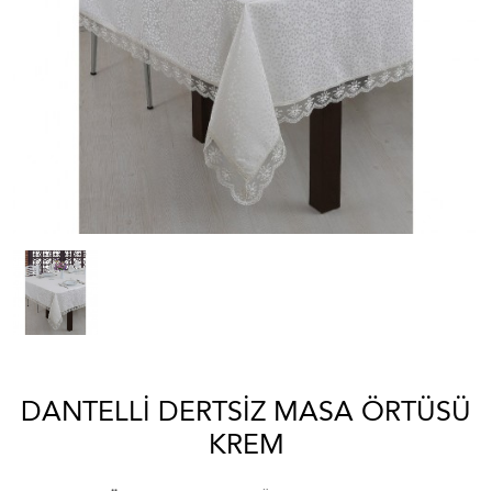
DANTELLI DERTSIZ MASA ÖRTÜSÜ
KREM