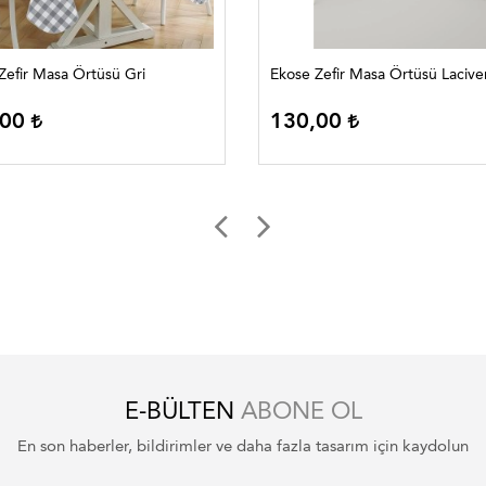
Zefir Masa Örtüsü Gri
Ekose Zefir Masa Örtüsü Lacive
,00
130,00
E-BÜLTEN
ABONE OL
En son haberler, bildirimler ve daha fazla tasarım için kaydolun