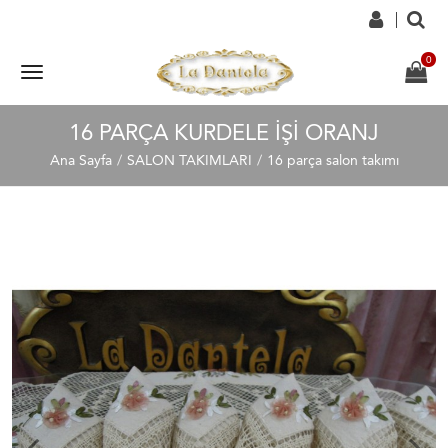
16 PARÇA KURDELE IŞI ORANJ
Ana Sayfa
SALON TAKIMLARI
16 parça salon takımı