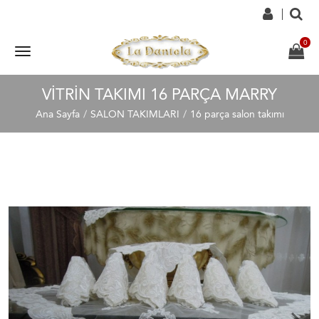
VITRIN TAKIMI 16 PARÇA MARRY
Ana Sayfa
SALON TAKIMLARI
16 parça salon takımı