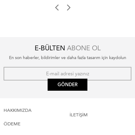
E-BÜLTEN
ABONE OL
En son haberler, bildirimler ve daha fazla tasarım için kaydolun
GÖNDER
HAKKIMIZDA
İLETİŞİM
ÖDEME