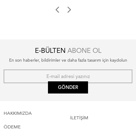
E-BÜLTEN
ABONE OL
En son haberler, bildirimler ve daha fazla tasarım için kaydolun
GÖNDER
HAKKIMIZDA
İLETİŞİM
ÖDEME