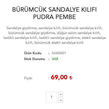
BÜRÜMCÜK SANDALYE KILIFI
PUDRA PEMBE
Sandalye giydirme, sandalye kılıfı, bürümcük sandalye kılıfı,
bürümcük sandalye giydirme, düğün salon sandalye kılıfı,
lastikli sandalye kılıfı, lastikli sandalye giydirme, etekli sandalye
kılıfı, bürümcük etekli sandalye kılıfı
Ürün Kodu
SAK0001
Stok Durumu
VAR
69,00
Fiyatı