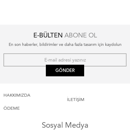
E-BÜLTEN
ABONE OL
En son haberler, bildirimler ve daha fazla tasarım için kaydolun
GÖNDER
HAKKIMIZDA
İLETİŞİM
ÖDEME
Sosyal Medya