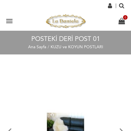
POSTEKI DERI POST 01
Ana Sayfa
KUZU ve KOYUN POSTLARI