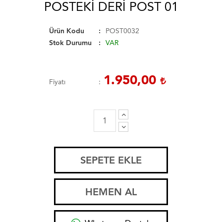
POSTEKI DERI POST 01
Ürün Kodu
POST0032
Stok Durumu
VAR
1.950,00
Fiyatı
SEPETE EKLE
HEMEN AL