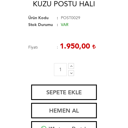
KUZU POSTU HALI
Ürün Kodu
POST0029
Stok Durumu
VAR
1.950,00
Fiyatı
SEPETE EKLE
HEMEN AL