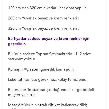
120 cm den 320 cm e kadar ..her ebat yapılır.
280 cm Yuvarlak beyaz ve krem renkleri :
320 cm Yuvarlak beyaz ve krem renkleri :
Bu fiyatlar sadece beyaz ve krem renkler için
geçerlidir.
Bu ürün sadece Toptan Satılmaktadır . 1- 2 adet
satışımız yoktur.
Kumaşı TAÇ saten güneşlik kumaşıdır.
Leke tutmaz, ütü gerekmez, kolay temizlenir.
Bu ürünler Toptan satış olduğundan kargo bedeli
müşteriye aittir.
Masa örtülerinin etrafı çift kat katlanarak dikiş