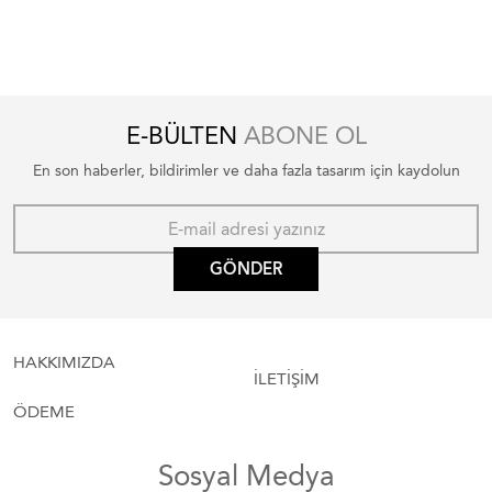
E-BÜLTEN
ABONE OL
En son haberler, bildirimler ve daha fazla tasarım için kaydolun
GÖNDER
HAKKIMIZDA
İLETİŞİM
ÖDEME
Sosyal Medya