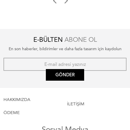
E-BÜLTEN
ABONE OL
En son haberler, bildirimler ve daha fazla tasarım için kaydolun
GÖNDER
HAKKIMIZDA
İLETİŞİM
ÖDEME
Sosyal Medya