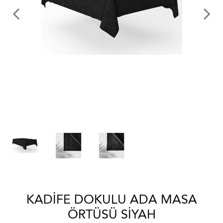
KADIFE DOKULU ADA MASA
ÖRTÜSÜ SIYAH