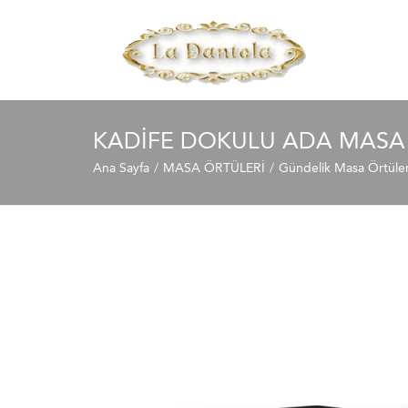
KADIFE DOKULU ADA MASA
Ana Sayfa
MASA ÖRTÜLERİ
Gündelik Masa Örtüler