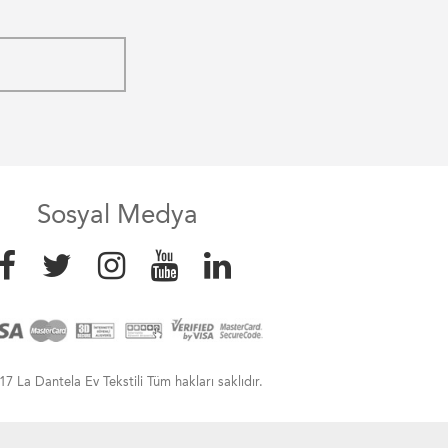
Sosyal Medya
7 La Dantela Ev Tekstili Tüm hakları saklıdır.