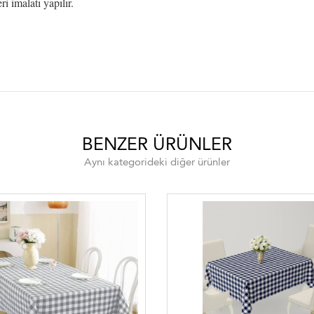
 imalatı yapılır.
BENZER ÜRÜNLER
Aynı kategorideki diğer ürünler