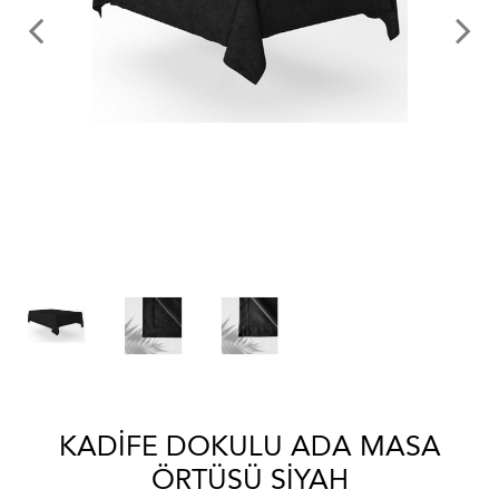
KADIFE DOKULU ADA MASA
ÖRTÜSÜ SIYAH