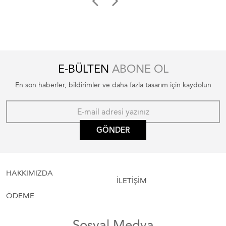
E-BÜLTEN
ABONE OL
En son haberler, bildirimler ve daha fazla tasarım için kaydolun
GÖNDER
HAKKIMIZDA
İLETİŞİM
ÖDEME
Sosyal Medya