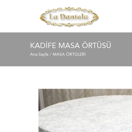
KADIFE MASA ÖRTÜSÜ
Ana Sayfa
MASA ÖRTÜLERİ