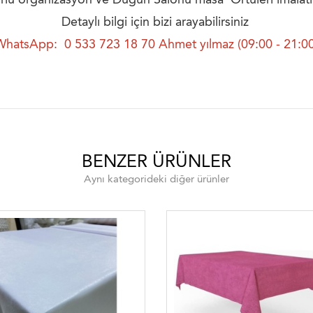
Detaylı bilgi için bizi arayabilirsiniz
WhatsApp: 0 533 723 18 70 Ahmet yılmaz (09:00 - 21:00
BENZER ÜRÜNLER
Aynı kategorideki diğer ürünler