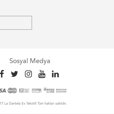
Sosyal Medya
7 La Dantela Ev Tekstili Tüm hakları saklıdır.