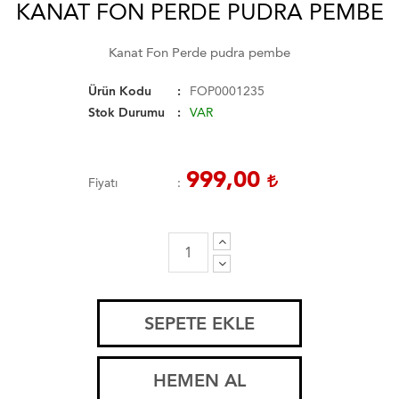
KANAT FON PERDE PUDRA PEMBE
Kanat Fon Perde pudra pembe
Ürün Kodu
FOP0001235
Stok Durumu
VAR
999,00
Fiyatı
SEPETE EKLE
HEMEN AL