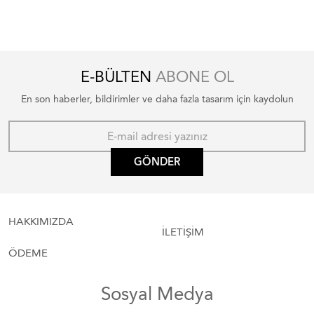
E-BÜLTEN
ABONE OL
En son haberler, bildirimler ve daha fazla tasarım için kaydolun
GÖNDER
HAKKIMIZDA
İLETİŞİM
ÖDEME
Sosyal Medya