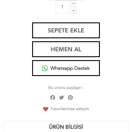
SEPETE EKLE
HEMEN AL
Whatsapp Destek
Bu ürünü paylaşın :
Facebook
Twitter
Pinterest
Share
Favorilerinize ekleyin
ÜRÜN BILGISI