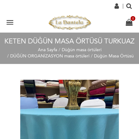
KETEN DÜĞÜN MASA ÖRTÜSÜ TURKUAZ
Ana Sayfa
Düğün masa örtüleri
DÜĞÜN ORGANİZASYON masa örtüleri
Düğün Masa Örtüsü