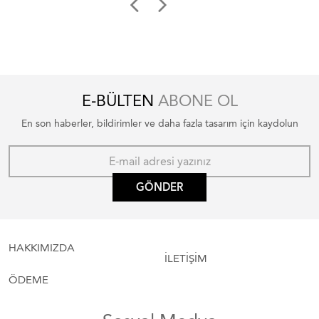
E-BÜLTEN
ABONE OL
En son haberler, bildirimler ve daha fazla tasarım için kaydolun
GÖNDER
HAKKIMIZDA
İLETİŞİM
ÖDEME