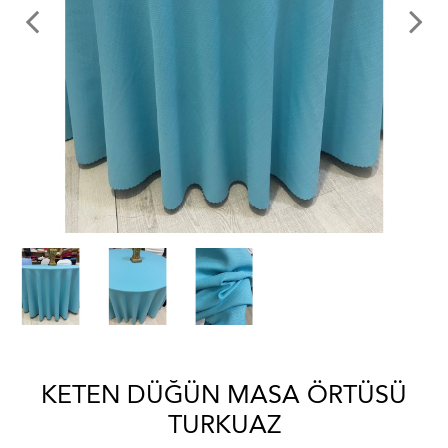
KETEN DÜĞÜN MASA ÖRTÜSÜ
TURKUAZ