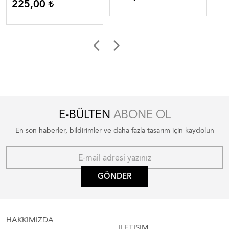
225,00
E-BÜLTEN
ABONE OL
En son haberler, bildirimler ve daha fazla tasarım için kaydolun
GÖNDER
HAKKIMIZDA
İLETİŞİM