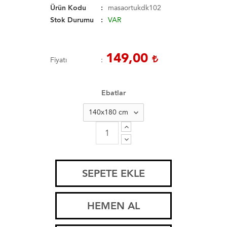
Ürün Kodu
masaortukdk102
Stok Durumu
VAR
149,00
Fiyatı
Ebatlar
SEPETE EKLE
HEMEN AL