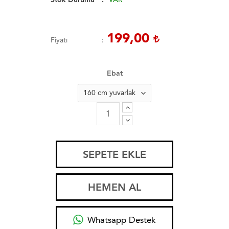
199,00
Fiyatı
Ebat
SEPETE EKLE
HEMEN AL
Whatsapp Destek