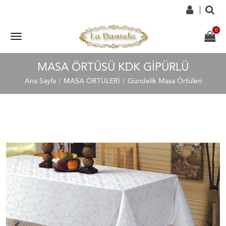
MASA ÖRTÜSÜ KDK GIPÜRLÜ
Ana Sayfa
MASA ÖRTÜLERİ
Gündelik Masa Örtüleri