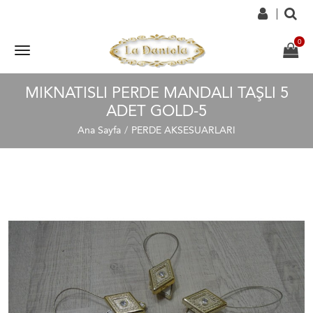
MIKNATISLI PERDE MANDALI TAŞLI 5
ADET GOLD-5
Ana Sayfa
PERDE AKSESUARLARI