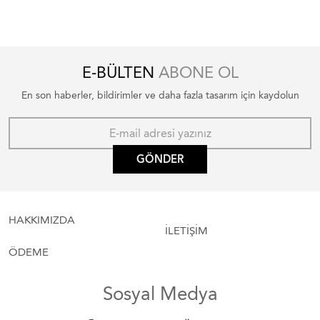
E-BÜLTEN
ABONE OL
En son haberler, bildirimler ve daha fazla tasarım için kaydolun
GÖNDER
HAKKIMIZDA
İLETİŞİM
ÖDEME
Sosyal Medya