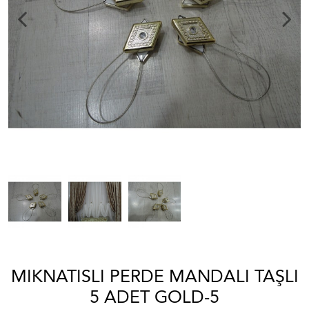
MIKNATISLI PERDE MANDALI TAŞLI
5 ADET GOLD-5