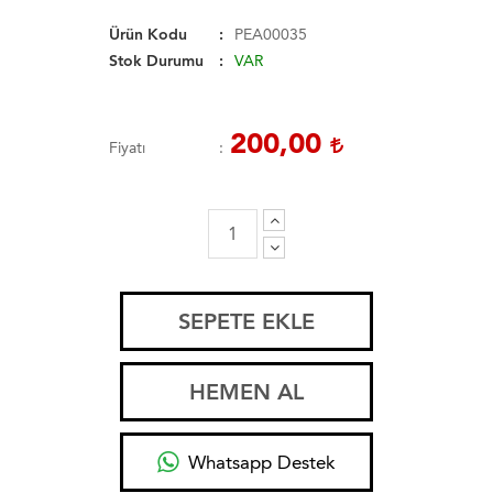
Ürün Kodu
PEA00035
Stok Durumu
VAR
200,00
Fiyatı
SEPETE EKLE
HEMEN AL
Whatsapp Destek