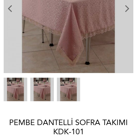
PEMBE DANTELLI SOFRA TAKIMI
KDK-101