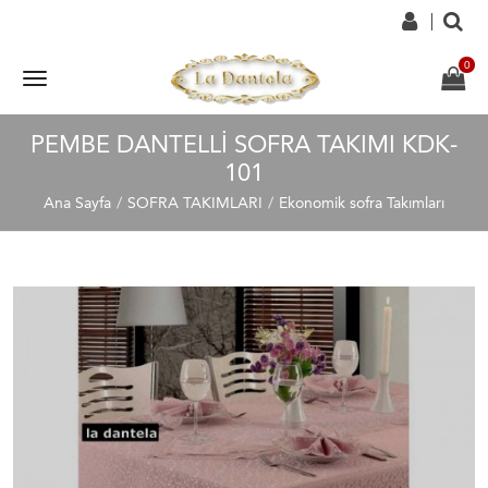
PEMBE DANTELLI SOFRA TAKIMI KDK-
101
Ana Sayfa
SOFRA TAKIMLARI
Ekonomik sofra Takımları