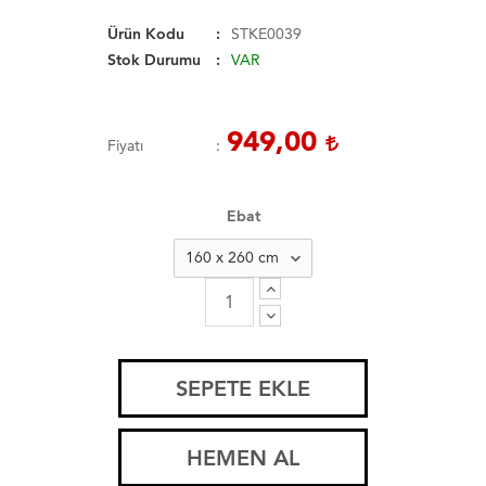
Ürün Kodu
STKE0039
Stok Durumu
VAR
949,00
Fiyatı
Ebat
SEPETE EKLE
HEMEN AL