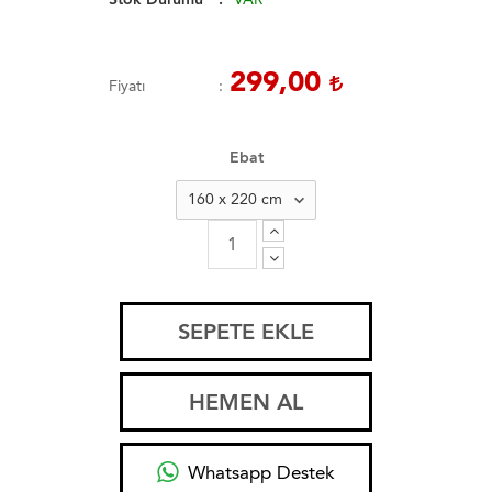
299,00
Fiyatı
Ebat
SEPETE EKLE
HEMEN AL
Whatsapp Destek