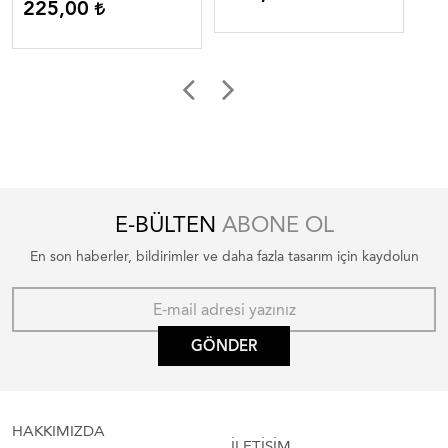
225,00
E-BÜLTEN
ABONE OL
En son haberler, bildirimler ve daha fazla tasarım için kaydolun
GÖNDER
HAKKIMIZDA
İLETİŞİM