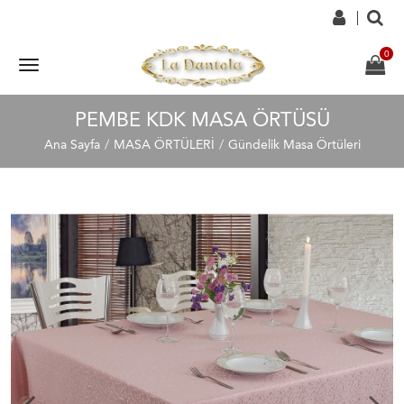
PEMBE KDK MASA ÖRTÜSÜ
Ana Sayfa
MASA ÖRTÜLERİ
Gündelik Masa Örtüleri