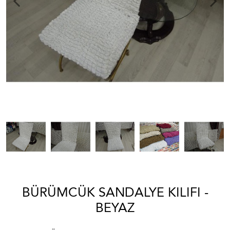
BÜRÜMCÜK SANDALYE KILIFI -
BEYAZ