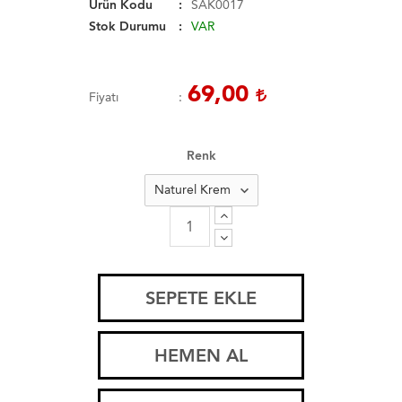
Ürün Kodu
SAK0017
Stok Durumu
VAR
69,00
Fiyatı
Renk
SEPETE EKLE
HEMEN AL