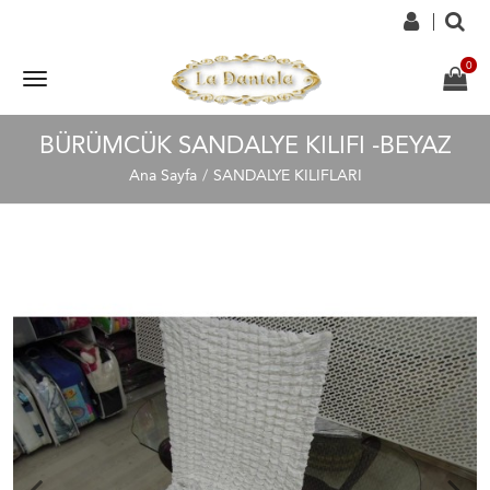
BÜRÜMCÜK SANDALYE KILIFI -BEYAZ
Ana Sayfa
SANDALYE KILIFLARI