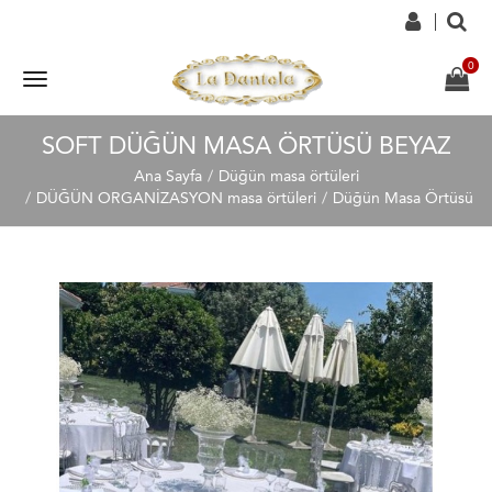
SOFT DÜĞÜN MASA ÖRTÜSÜ BEYAZ
Ana Sayfa
Düğün masa örtüleri
DÜĞÜN ORGANİZASYON masa örtüleri
Düğün Masa Örtüsü