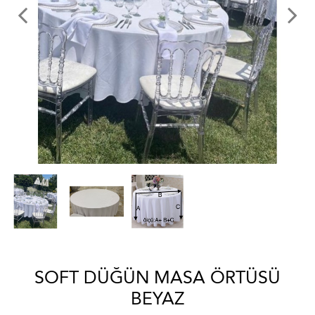
SOFT DÜĞÜN MASA ÖRTÜSÜ
BEYAZ