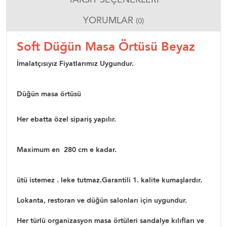
YORUMLAR
(0)
Soft Düğün Masa Örtüsü Beyaz
İmalatçısıyız Fiyatlarımız Uygundur.
Düğün masa örtüsü
Her ebatta özel sipariş yapılır.
Maximum en 280 cm e kadar.
ütü istemez . leke tutmaz.Garantili 1. kalite kumaşlardır.
Lokanta, restoran ve düğün salonları için uygundur.
Her türlü organizasyon masa örtüleri sandalye kılıfları ve