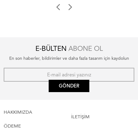
E-BÜLTEN
ABONE OL
En son haberler, bildirimler ve daha fazla tasarım için kaydolun
GÖNDER
HAKKIMIZDA
İLETİŞİM
ÖDEME