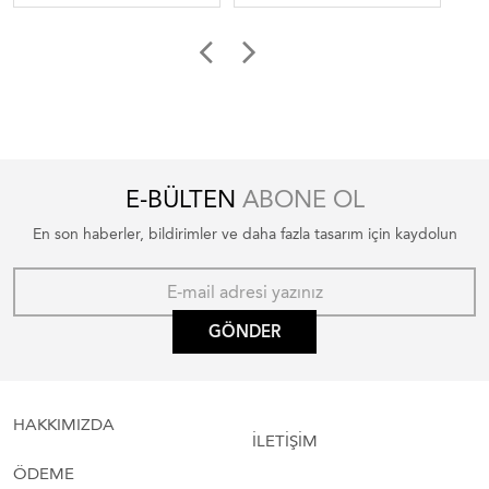
ortuleri
E-BÜLTEN
ABONE OL
En son haberler, bildirimler ve daha fazla tasarım için kaydolun
GÖNDER
HAKKIMIZDA
İLETİŞİM
ÖDEME