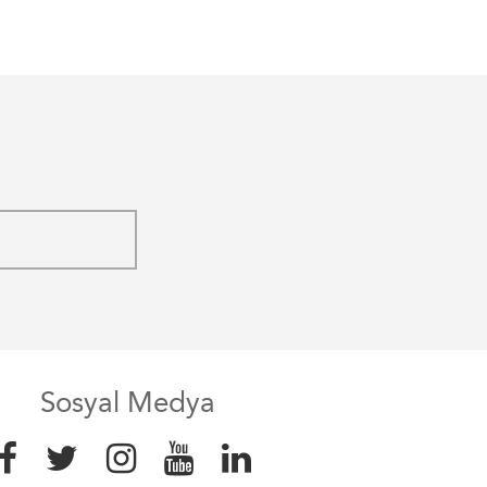
Sosyal Medya