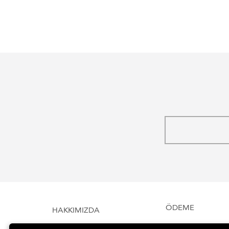
ÖDEME
HAKKIMIZDA