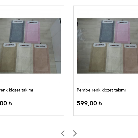
enk klozet takımı
Pembe renk klozet takımı
,00
599,00