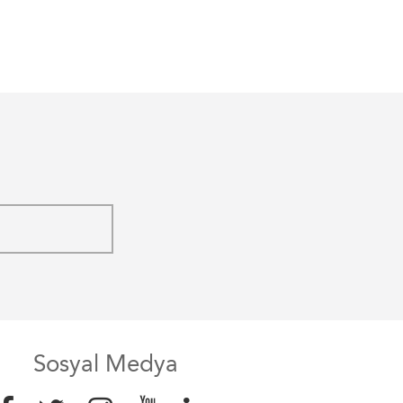
Sosyal Medya