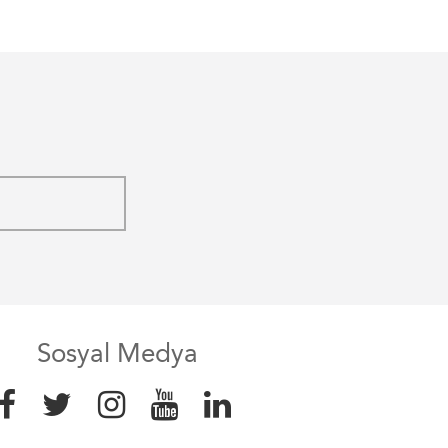
Sosyal Medya