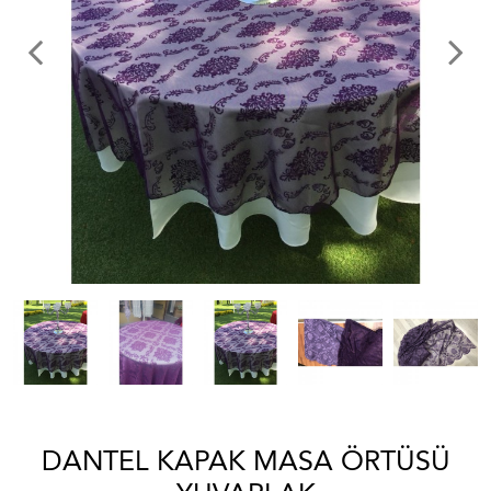
DANTEL KAPAK MASA ÖRTÜSÜ