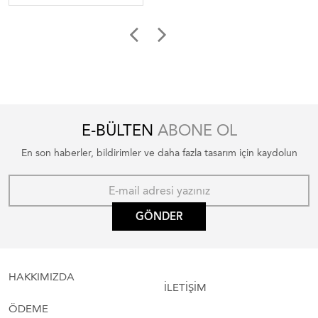
E-BÜLTEN
ABONE OL
En son haberler, bildirimler ve daha fazla tasarım için kaydolun
GÖNDER
HAKKIMIZDA
İLETİŞİM
ÖDEME