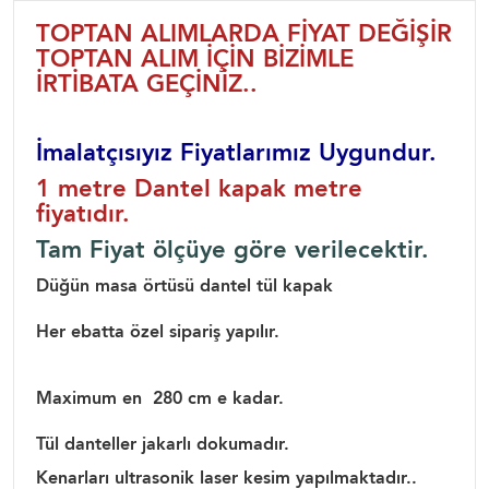
TOPTAN ALIMLARDA FİYAT DEĞİŞİR
TOPTAN ALIM İÇİN BİZİMLE
İRTİBATA GEÇİNİZ..
İmalatçısıyız Fiyatlarımız Uygundur.
1 metre Dantel kapak metre
fiyatıdır.
Tam Fiyat ölçüye göre verilecektir.
Düğün masa örtüsü dantel tül kapak
Her ebatta özel sipariş yapılır.
Maximum en 280 cm e kadar.
Tül danteller jakarlı dokumadır.
Kenarları ultrasonik laser kesim yapılmaktadır..