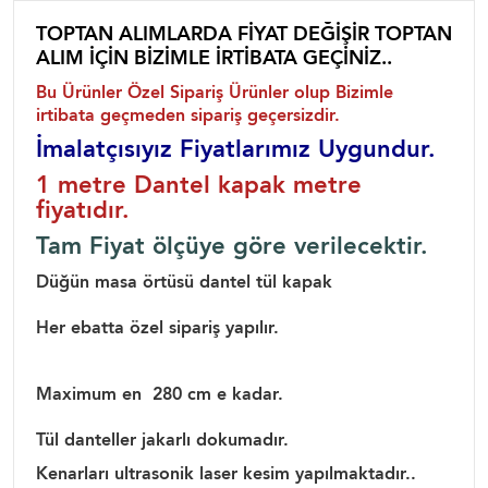
TOPTAN ALIMLARDA FİYAT DEĞİŞİR TOPTAN
ALIM İÇİN BİZİMLE İRTİBATA GEÇİNİZ..
Bu Ürünler Özel Sipariş Ürünler olup Bizimle
irtibata geçmeden sipariş geçersizdir.
İmalatçısıyız Fiyatlarımız Uygundur.
1 metre Dantel kapak metre
fiyatıdır.
Tam Fiyat ölçüye göre verilecektir.
Düğün masa örtüsü dantel tül kapak
Her ebatta özel sipariş yapılır.
Maximum en 280 cm e kadar.
Tül danteller jakarlı dokumadır.
Kenarları ultrasonik laser kesim yapılmaktadır..