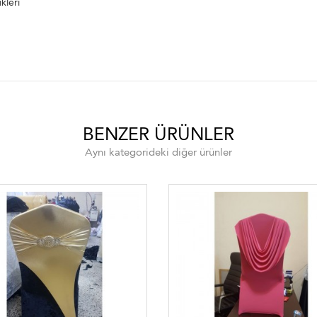
kleri
BENZER ÜRÜNLER
Aynı kategorideki diğer ürünler