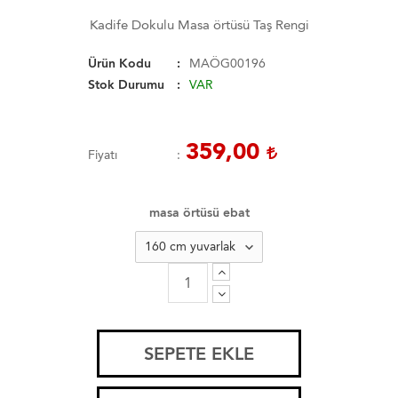
Kadife Dokulu Masa örtüsü Taş Rengi
Ürün Kodu
MAÖG00196
Stok Durumu
VAR
359,00
Fiyatı
masa örtüsü ebat
SEPETE EKLE