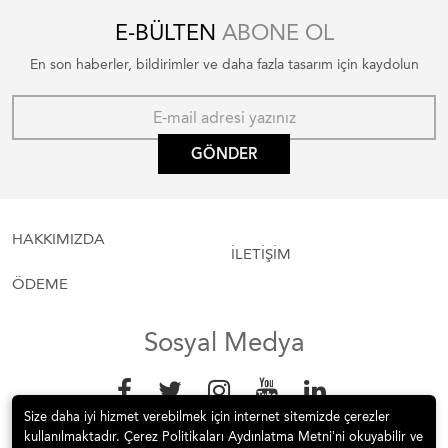
E-BÜLTEN
ABONE OL
En son haberler, bildirimler ve daha fazla tasarım için kaydolun
GÖNDER
HAKKIMIZDA
İLETİŞİM
ÖDEME
Sosyal Medya
Size daha iyi hizmet verebilmek için internet sitemizde çerezler
kullanılmaktadır. Çerez Politikaları Aydınlatma Metni’ni okuyabilir ve