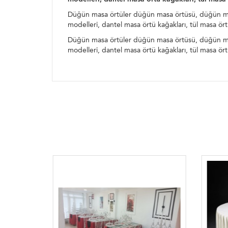
Düğün masa örtüler düğün masa örtüsü, düğün masa 
modelleri, dantel masa örtü kağakları, tül masa ö
Düğün masa örtüler düğün masa örtüsü, düğün masa 
modelleri, dantel masa örtü kağakları, tül masa ö