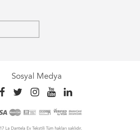
Sosyal Medya
7 La Dantela Ev Tekstili Tüm hakları saklıdır.