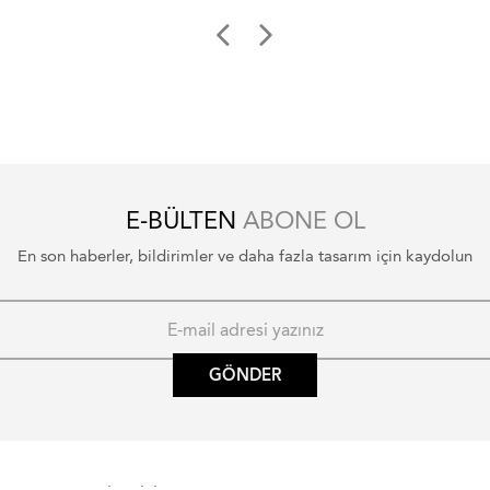
E-BÜLTEN
ABONE OL
En son haberler, bildirimler ve daha fazla tasarım için kaydolun
GÖNDER