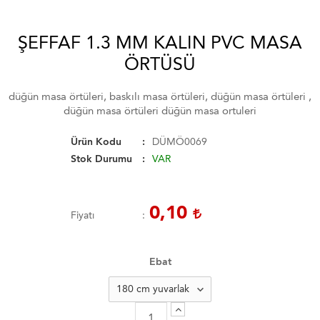
ŞEFFAF 1.3 MM KALIN PVC MASA
ÖRTÜSÜ
düğün masa örtüleri, baskılı masa örtüleri, düğün masa örtüleri ,
düğün masa örtüleri düğün masa ortuleri
Ürün Kodu
DÜMÖ0069
Stok Durumu
VAR
0,10
Fiyatı
Ebat