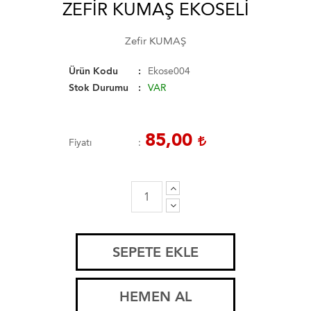
ZEFIR KUMAŞ EKOSELI
Zefir KUMAŞ
Ürün Kodu
Ekose004
Stok Durumu
VAR
85,00
Fiyatı
SEPETE EKLE
HEMEN AL