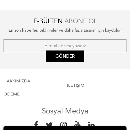
E-BÜLTEN
ABONE OL
En son haberler, bildirimler ve daha fazla tasarım için kaydolun
GÖNDER
HAKKIMIZDA
İLETİŞİM
ÖDEME
Sosyal Medya