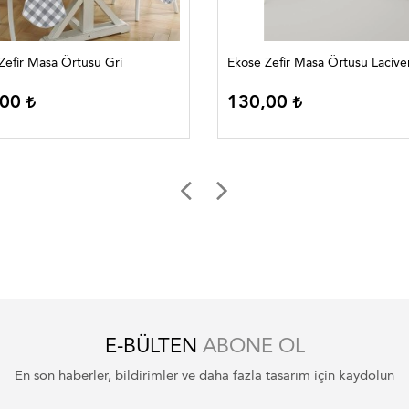
Zefir Masa Örtüsü Gri
Ekose Zefir Masa Örtüsü Lacive
,00
130,00
E-BÜLTEN
ABONE OL
En son haberler, bildirimler ve daha fazla tasarım için kaydolun