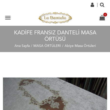
KADIFE FRANSIZ DANTELI MASA
ÖRTÜSÜ
Ana Sayfa
MASA ÖRTÜLERİ
Abiye Masa Örtüleri