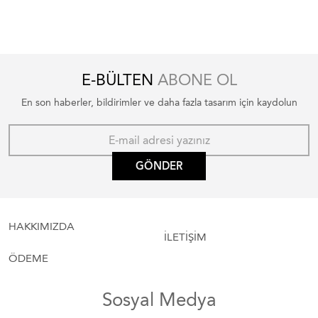
E-BÜLTEN
ABONE OL
En son haberler, bildirimler ve daha fazla tasarım için kaydolun
GÖNDER
HAKKIMIZDA
İLETİŞİM
ÖDEME
Sosyal Medya