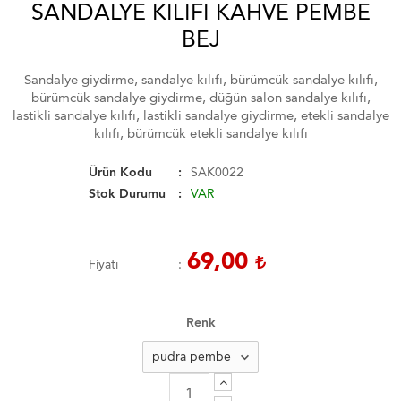
SANDALYE KILIFI KAHVE PEMBE
BEJ
Sandalye giydirme, sandalye kılıfı, bürümcük sandalye kılıfı,
bürümcük sandalye giydirme, düğün salon sandalye kılıfı,
lastikli sandalye kılıfı, lastikli sandalye giydirme, etekli sandalye
kılıfı, bürümcük etekli sandalye kılıfı
Ürün Kodu
SAK0022
Stok Durumu
VAR
69,00
Fiyatı
Renk