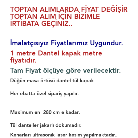
TOPTAN ALIMLARDA FİYAT DEĞİŞİR
TOPTAN ALIM İÇİN BİZİMLE
İRTİBATA GEÇİNİZ..
İmalatçısıyız Fiyatlarımız Uygundur.
1 metre Dantel kapak metre
fiyatıdır.
Tam Fiyat ölçüye göre verilecektir.
Düğün masa örtüsü dantel tül kapak
Her ebatta özel sipariş yapılır.
Maximum en 280 cm e kadar.
Tül danteller jakarlı dokumadır.
Kenarları ultrasonik laser kesim yapılmaktadır..