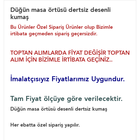
Düğün masa örtüsü dertsiz desenli
kumaş
Bu Ürünler Özel Sipariş Ürünler olup Bizimle
irtibata geçmeden sipariş geçersizdir.
TOPTAN ALIMLARDA FİYAT DEĞİŞİR TOPTAN
ALIM İÇİN BİZİMLE İRTİBATA GEÇİNİZ..
İmalatçısıyız Fiyatlarımız Uygundur.
Tam Fiyat ölçüye göre verilecektir.
Düğün masa örtüsü desenli dertsiz kumaş
Her ebatta özel sipariş yapılır.