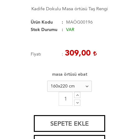
Kadife Dokulu Masa örtüsü Taş Rengi
Ürün Kodu
MAÖG00196
Stok Durumu
VAR
309,00
Fiyatı
masa örtüsü ebat
SEPETE EKLE