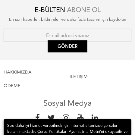
E-BÜLTEN
ABONE OL
En son haberler, bildirimler ve daha fazla tasarım için kaydolun
GÖNDER
HAKKIMIZDA
İLETİŞİM
ÖDEME
Sosyal Medya
Size daha iyi hizmet verebilmek için internet sitemizde çerezler
kullanılmaktadır. Çerez Politikaları Aydınlatma Metni’ni okuyabilir ve