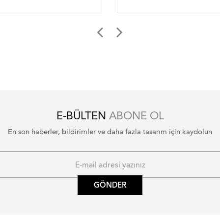
E-BÜLTEN
ABONE OL
En son haberler, bildirimler ve daha fazla tasarım için kaydolun
GÖNDER