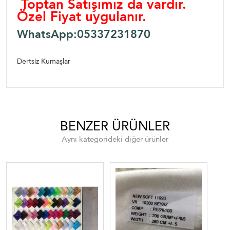
Toptan Satışımız da vardır.
Özel Fiyat uygulanır.
WhatsApp:05337231870
Dertsiz Kumaşlar
BENZER ÜRÜNLER
Aynı kategorideki diğer ürünler