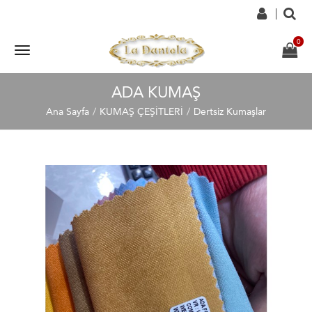
ADA KUMAŞ
Ana Sayfa
KUMAŞ ÇEŞİTLERİ
Dertsiz Kumaşlar