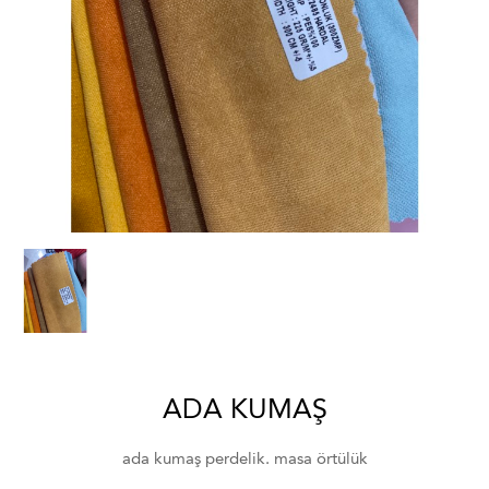
ADA KUMAŞ
ada kumaş perdelik. masa örtülük