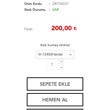
Ürün Kodu
DRTS0031
Stok Durumu
VAR
200,00
Fiyatı
Ada kumaş renkler
SEPETE EKLE
HEMEN AL