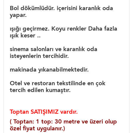
Bol dökümlüdür. içerisini karanlık oda
yapar.
ışığı geçirmez. Koyu renkler Daha fazla
ışık keser ..
sinema salonları ve karanlık oda
isteyenlerin tercihidir.
makinada yıkanabilmektedir.
Otel ve restoran tekstilinde en çok
tercih edilen kumaştır.
Toptan SATIŞIMIZ vardır.
( Toptan: 1 top: 30 metre ve üzeri olup
özel fiyat uygulanır.)