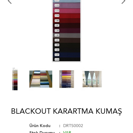
BLACKOUT KARARTMA KUMAŞ
Ürün Kodu
DRTS0002
Stok Durumu
VAR