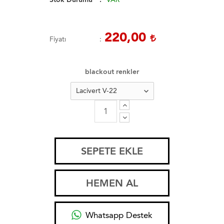
220,00
Fiyatı
blackout renkler
SEPETE EKLE
HEMEN AL
Whatsapp Destek