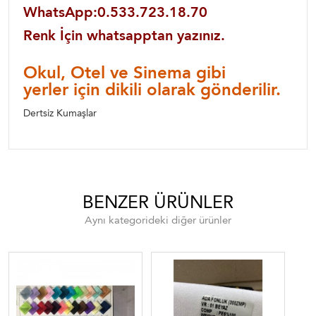
WhatsApp:0.533.723.18.70
Renk İçin whatsapptan yazınız.
Okul, Otel ve Sinema gibi
yerler için dikili olarak gönderilir.
Dertsiz Kumaşlar
BENZER ÜRÜNLER
Aynı kategorideki diğer ürünler